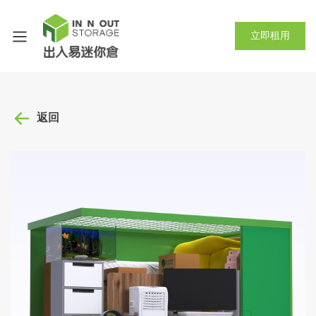
立即租用
返回