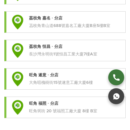
荔枝角 嘉名 · 分店
茘枝角青山道688號嘉名工廠大廈B座5樓B室
荔枝角 恒昌 · 分店
長沙灣永明街1號恒昌工業大廈7樓A室
旺角 遂意 · 分店
大角咀槐樹街15號遂意工廠大廈6樓
旺角 福照 · 分店
旺角弼街 20 號福照工廠大廈 8樓 B室