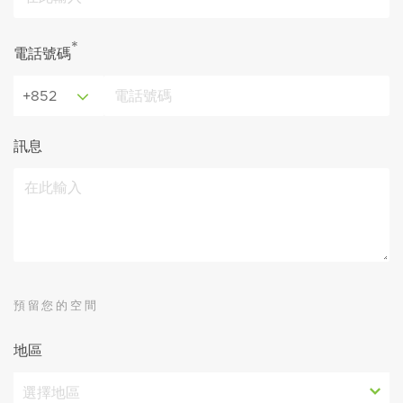
*
電話號碼
+852
訊息
預留您的空間
地區
選擇地區