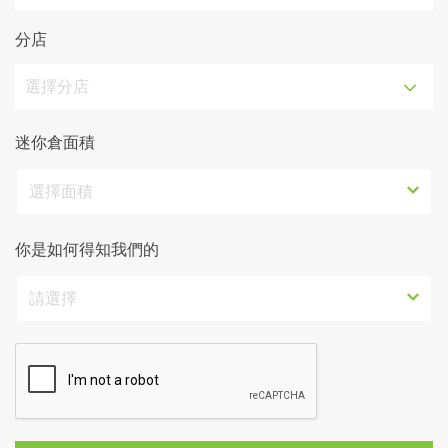
分店
選擇分店
迷你倉面積
選擇面積
你是如何得知我們的
請選擇