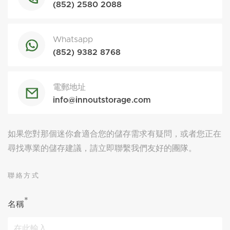
(852) 2580 2088
Whatsapp
(852) 9382 8768
電郵地址
info@innoutstorage.com
如果您對那個迷你倉適合您的儲存需求有疑問，或者您正在
尋找專業的儲存建議，請立即聯繫我們友好的團隊。
聯絡方式
*
名稱