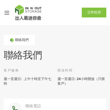
立即租用
聯絡我們
聯絡我們
客戶服務
開放時間
週一至週日: 上午十時至下午七
週一至週日: 24小時開放（只限
時
客戶）
聯絡電話