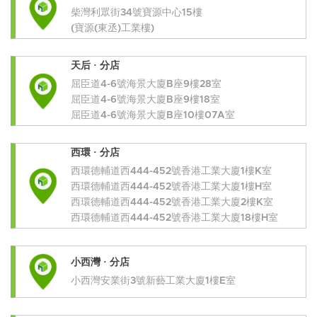
柴灣利眾街34號寶源中心15樓
(寶源(東丞)工業樓)
天后 · 分店
屈臣道4-6號海景大廈B座9樓28室
屈臣道4-6號海景大廈B座9樓18室
屈臣道4-6號海景大廈B座10樓07A室
西環 · 分店
西環德輔道西444-452號香港工業大廈1樓K室
西環德輔道西444-452號香港工業大廈1樓H室
西環德輔道西444-452號香港工業大廈2樓K室
西環德輔道西444-452號香港工業大廈18樓H室
小西灣 · 分店
小西灣安業街3號新藝工業大廈1樓E室