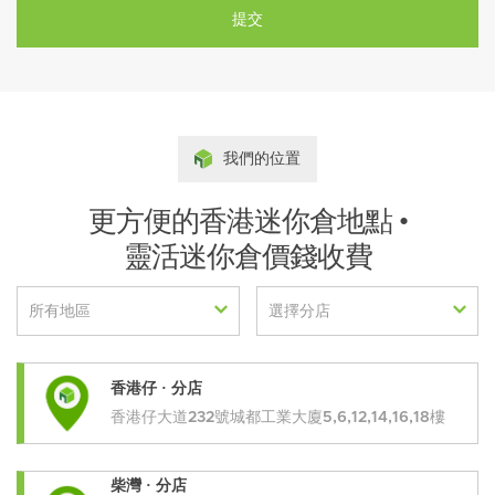
提交
我們的位置
更方便的香港迷你倉地點 •
靈活迷你倉價錢收費
所有地區
選擇分店
香港仔 · 分店
香港仔大道232號城都工業大廈5,6,12,14,16,18樓
柴灣 · 分店