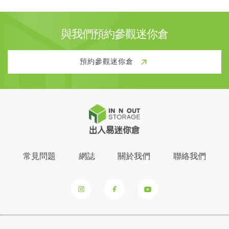
與我們預約參觀迷你倉
預約參觀迷你倉
常見問題
網誌
關於我們
聯絡我們