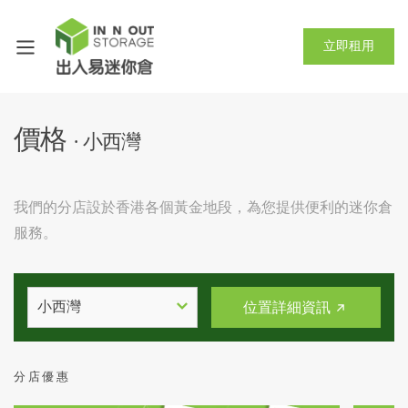
立即租用
價格
· 小西灣
我們的分店設於香港各個黃金地段，為您提供便利的迷你倉
服務。
小西灣
位置詳細資訊
分店優惠