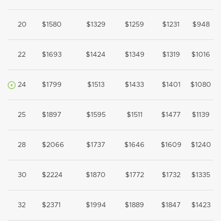
20
$1580
$1329
$1259
$1231
$948
22
$1693
$1424
$1349
$1319
$1016
24
$1799
$1513
$1433
$1401
$1080
25
$1897
$1595
$1511
$1477
$1139
28
$2066
$1737
$1646
$1609
$1240
30
$2224
$1870
$1772
$1732
$1335
32
$2371
$1994
$1889
$1847
$1423