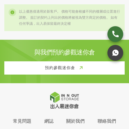
以上優惠僅適用於新客戶。 價格可能會根據不同的樓層或位置進行
調整。 簽訂的契约上列出的價格將被視為雙方商定的價格。 如有
任何爭議，出入易保留最終決定權
與我們預約參觀迷你倉
預約參觀迷你倉
常見問題
網誌
關於我們
聯絡我們