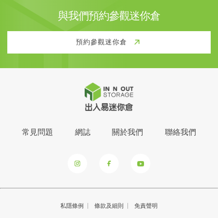
與我們預約參觀迷你倉
預約參觀迷你倉
常見問題
網誌
關於我們
聯絡我們
私隱條例
條款及細則
免責聲明