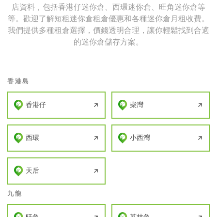
店資料，包括香港仔迷你倉、西環迷你倉、旺角迷你倉等
等。歡迎了解短租迷你倉租倉優惠和各種迷你倉月租收費。
我們提供多種租倉選擇，價錢透明合理，讓你輕鬆找到合適
的迷你倉儲存方案。
香港島
香港仔
柴灣
西環
小西灣
天后
九龍