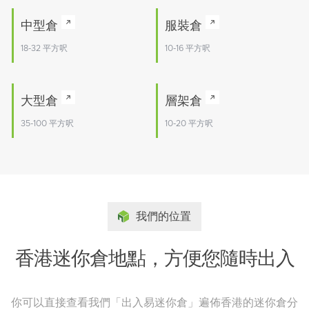
中型倉
服裝倉
18-32 平方呎
10-16 平方呎
大型倉
層架倉
35-100 平方呎
10-20 平方呎
我們的位置
香港迷你倉地點，方便您隨時出入
你可以直接查看我們「出入易迷你倉」遍佈香港的迷你倉分