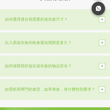
如何選擇適合我需要的迷你倉尺寸？
出入易迷你倉的租倉最短期限是多久？
如何保障我存放在迷你倉的物品安全？
如需租用專門的倉型，如單車倉，有什麼特別要求？