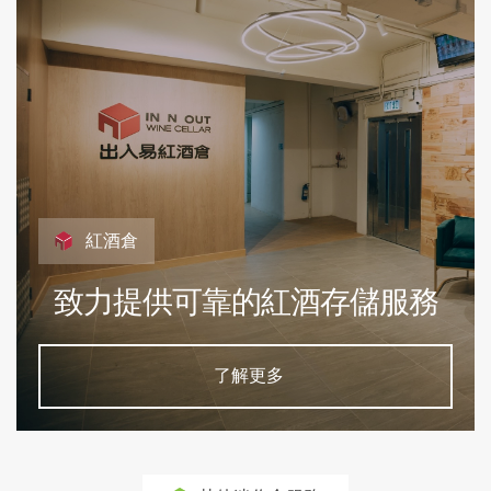
紅酒倉
致力提供可靠的紅酒存儲服務
了解更多