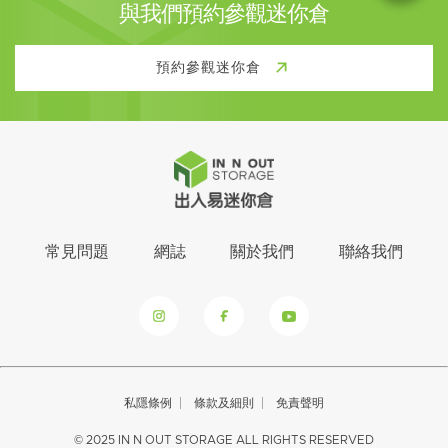
與我們預約參觀迷你倉
預約參觀迷你倉
常見問題
網誌
關於我們
聯絡我們
私隱條例
條款及細則
免責聲明
© 2025 IN N OUT STORAGE ALL RIGHTS RESERVED