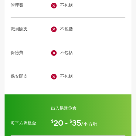
管理費
不包括
職員開支
不包括
保險費
不包括
保安開支
不包括
出入易迷你倉
20 -
35
$
$
每平方呎租金
/平方呎