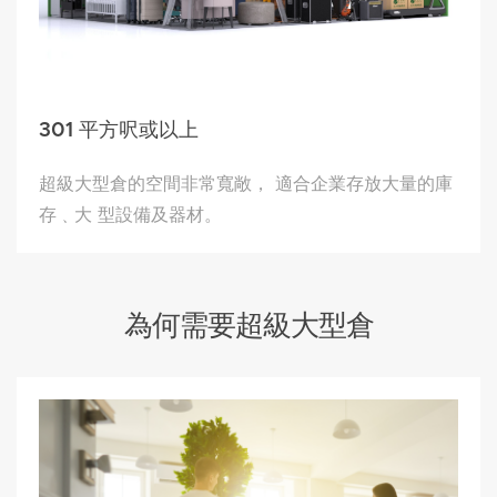
301 平方呎或以上
超級大型倉的空間非常寬敞， 適合企業存放大量的庫
存﹑大 型設備及器材。
為何需要超級大型倉