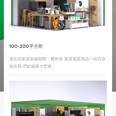
100-200平方呎
適合在家居裝修期間，將所有 家居電器用品一站式存
放在我 們的超級大型倉。