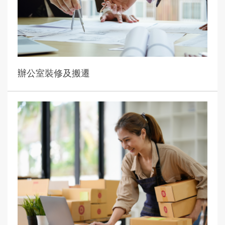
辦公室裝修及搬遷