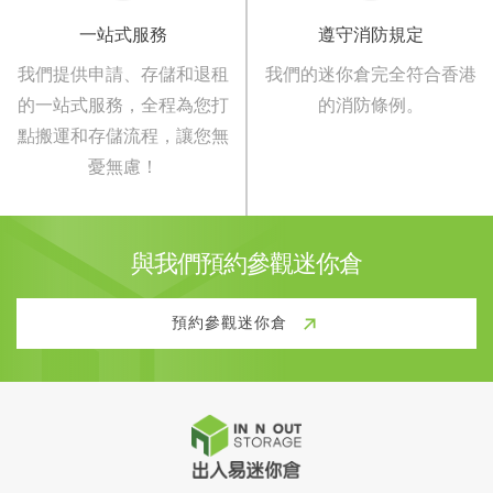
一站式服務
遵守消防規定
我們提供申請、存儲和退租
我們的迷你倉完全符合香港
的一站式服務，全程為您打
的消防條例。
點搬運和存儲流程，讓您無
憂無慮！
與我們預約參觀迷你倉
預約參觀迷你倉