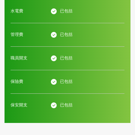
水電費
已包括
管理費
已包括
職員開支
已包括
保險費
已包括
保安開支
已包括