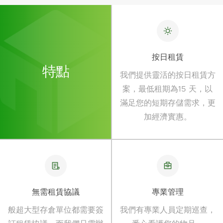
按日租賃
特點
我們提供靈活的按日租賃方
案，最低租期為15 天，以
滿足您的短期存儲需求，更
加經濟實惠。
無需租賃協議
專業管理
般超大型存倉單位都需要簽
我們有專業人員定期巡查，