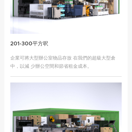
201-300平方呎
企業可將大型辦公室物品存放 在我們的超級大型倉
中，以減 少辦公空間和節省租金成本。